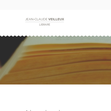
JEAN-CLAUDE
VEILLEUX
LIBRAIRE