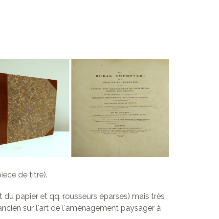
ièce de titre).
du papier et qq. rousseurs éparses) mais très
é ancien sur l'art de l'aménagement paysager à