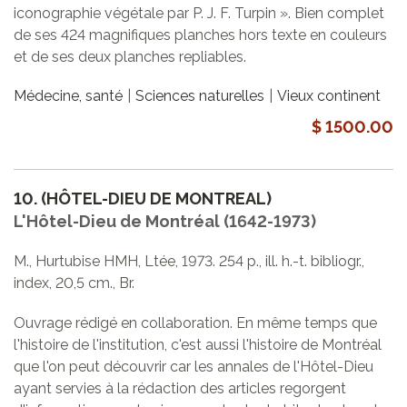
iconographie végétale par P. J. F. Turpin ». Bien complet
de ses 424 magnifiques planches hors texte en couleurs
et de ses deux planches repliables.
Médecine, santé
Sciences naturelles
Vieux continent
$ 1500.00
10.
(HÔTEL-DIEU DE MONTREAL)
L'Hôtel-Dieu de Montréal (1642-1973)
M., Hurtubise HMH, Ltée, 1973. 254 p., ill. h.-t. bibliogr.,
index, 20,5 cm., Br.
Ouvrage rédigé en collaboration. En même temps que
l'histoire de l'institution, c'est aussi l'histoire de Montréal
que l'on peut découvrir car les annales de l'Hôtel-Dieu
ayant servies à la rédaction des articles regorgent