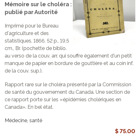
Mémoire sur le choléra :
publié par Autorité
Imprimé pour le Bureau
d'agriculture et des
statistiques, 1866. 52 p., 19,5
cm., Br. (pochette de biblio.
au verso de la couv. arr. qui souffre également d'un petit
manque de papier en bordure de gouttière et au coin inf.
de la couv. sup.).
Rapport rare sur le choléra présenté par la Commission
de santé du gouvernement du Canada. Une section de
ce rapport porte sur les «épidémies cholériques en
Canada». En bel état.
Médecine, santé
$ 75.00