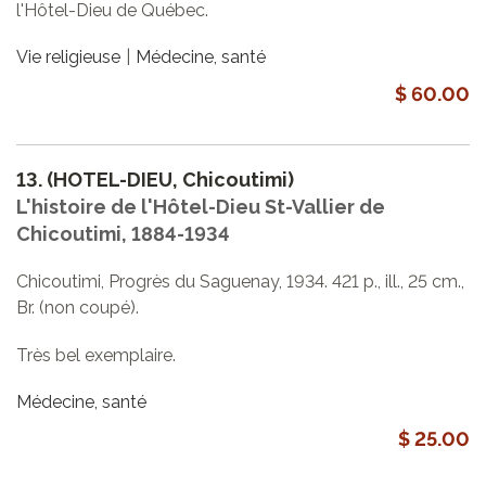
l'Hôtel-Dieu de Québec.
Vie religieuse
Médecine, santé
$ 60.00
13.
(HOTEL-DIEU, Chicoutimi)
L'histoire de l'Hôtel-Dieu St-Vallier de
Chicoutimi, 1884-1934
Chicoutimi, Progrès du Saguenay, 1934. 421 p., ill., 25 cm.,
Br. (non coupé).
Très bel exemplaire.
Médecine, santé
$ 25.00