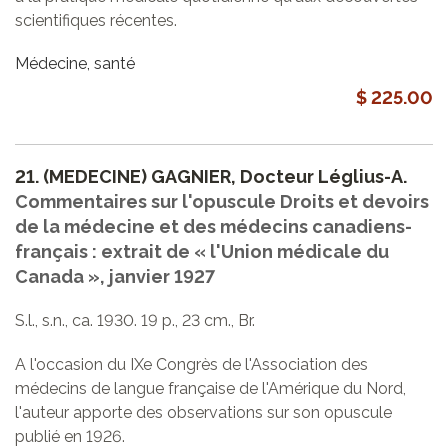
scientifiques récentes.
Médecine, santé
$ 225.00
21.
(MEDECINE) GAGNIER, Docteur Léglius-A.
Commentaires sur l'opuscule Droits et devoirs
de la médecine et des médecins canadiens-
français : extrait de « l'Union médicale du
Canada », janvier 1927
S.l., s.n., ca. 1930. 19 p., 23 cm., Br.
A l'occasion du IXe Congrès de l'Association des
médecins de langue française de l'Amérique du Nord,
l'auteur apporte des observations sur son opuscule
publié en 1926.