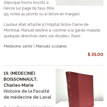
d'époque (noms inscrits à
l'encre sur page de faux-titre,
qq. notes au plomb ou à l'encre en marges).
L'auteur était attaché à l'Hôpital Notre-Dame de
Montréal. Manuel destiné à «donner à la garde-malade
quelques directives dans ses études». Rare!
Médecine, santé
Manuels scolaires
$ 35.00
19.
(MEDECINE)
BOISSONNAULT,
Charles-Marie
Histoire de la Faculté
de médecine de Laval