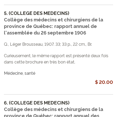
5.
(COLLEGE DES MEDECINS)
Collège des médecins et chirurgiens de la
province de Québec: rapport annuel de
l'assemblée du 26 septembre 1906
Q., Léger Brousseau, 1907. 33; 33 p., 22 cm., Br.
Curieusement, le même rapport est présenté deux fois
dans cette brochure en très bon état.
Médecine, santé
$ 20.00
6.
(COLLEGE DES MEDECINS)
Collège des médecins et chirurgiens de la
province de Québec: rapport annuel des