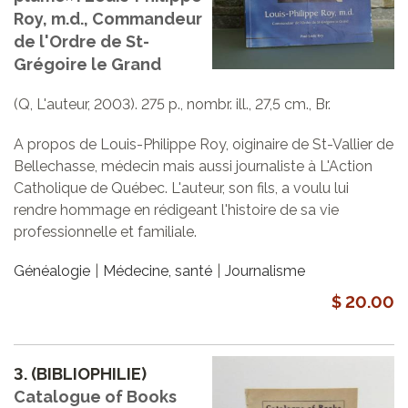
Roy, m.d., Commandeur
de l'Ordre de St-
Grégoire le Grand
(Q, L'auteur, 2003). 275 p., nombr. ill., 27,5 cm., Br.
A propos de Louis-Philippe Roy, oiginaire de St-Vallier de
Bellechasse, médecin mais aussi journaliste à L'Action
Catholique de Québec. L'auteur, son fils, a voulu lui
rendre hommage en rédigeant l'histoire de sa vie
professionnelle et familiale.
Généalogie
Médecine, santé
Journalisme
$ 20.00
3.
(BIBLIOPHILIE)
Catalogue of Books