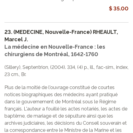
$ 35.00
23.
(MEDECINE, Nouvelle-France) RHEAULT,
Marcel J.
La médecine en Nouvelle-France : les
chirurgiens de Montréal, 1642-1760
(Sillery), Septentrion, (2004). 334, (4) p., ill., fac-sim., index,
23 cm., Br.
Plus de la moitié de l'ouvrage constitué de courtes
notices biographiques des médecins ayant pratiqué
dans le gouvernement de Montréal sous le Régime
français. L'auteur a fouillé les actes notariés, les actes de
baptême, de mariage et de sépulture ainsi que les
archives judiciaires, les décisions du Conseil souverain et
la correspondance entre le Ministre de la Marine et les