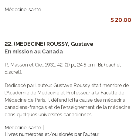
Médecine, santé
$ 20.00
22.
(MEDECINE) ROUSSY, Gustave
En mission au Canada
P., Masson et Cie., 1931. 42, (1) p., 24,5 cm., Br. (cachet
discret).
Dédicacé par l'auteur. Gustave Roussy était membre de
l'Académie de Médecine et Professeur à la Faculté de
Médecine de Paris. Il défend ici la cause des médecins
canadiens-français et de l'enseignement de la médecine
dans quelques universités canadiennes.
Médecine, santé
Livres numérotés et/ou signés par l'auteur