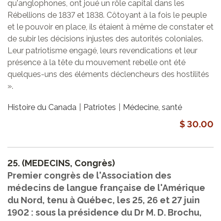
qu'anglophones, ont joué un rôle capital dans les
Rébellions de 1837 et 1838. Côtoyant à la fois le peuple
et le pouvoir en place, ils étaient à même de constater et
de subir les décisions injustes des autorités coloniales.
Leur patriotisme engagé, leurs revendications et leur
présence à la tête du mouvement rebelle ont été
quelques-uns des éléments déclencheurs des hostilités
».
Histoire du Canada
Patriotes
Médecine, santé
$ 30.00
25.
(MEDECINS, Congrès)
Premier congrès de l'Association des
médecins de langue française de l'Amérique
du Nord, tenu à Québec, les 25, 26 et 27 juin
1902 : sous la présidence du Dr M. D. Brochu,