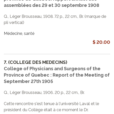
assemblées des 29 et 30 septembre 1908
Q., Léger Brousseau, 1908. 72 p., 22 cm., Br. (marque de
pli vertical)
Médecine, santé
$ 20.00
7.
(COLLEGE DES MEDECINS)
College of Physicians and Surgeons of the
Province of Quebec : Report of the Meeting of
September 27th 1905
Q., Léger Brousseau, 1906. 20 p., 22 cm., Br.
Cette rencontre s'est tenue à l'université Laval et le
président du Collège était à ce moment le Dr.