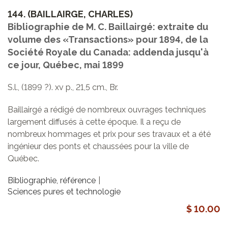
144.
(BAILLAIRGE, CHARLES)
Bibliographie de M. C. Baillairgé: extraite du
volume des «Transactions» pour 1894, de la
Société Royale du Canada: addenda jusqu'à
ce jour, Québec, mai 1899
S.l., (1899 ?). xv p., 21,5 cm., Br.
Baillairgé a rédigé de nombreux ouvrages techniques
largement diffusés à cette époque. Il a reçu de
nombreux hommages et prix pour ses travaux et a été
ingénieur des ponts et chaussées pour la ville de
Québec.
Bibliographie, référence
Sciences pures et technologie
$ 10.00