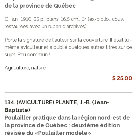
de la province de Québec
Q., s.n., 1910. 35 p., plans, 16,5 cm., Br. (ex-biblio., couv.
restaurées avec un ruban d'archives).
Porte la signature de l'auteur sur la couverture. Il était lui-
même aviculteur et a publié quelques autres titres sur ce
sujet. Peu commun !
Agriculture, nature
$ 25.00
134.
(AVICULTURE) PLANTE, J.-B. (Jean-
Baptiste)
Poulailler pratique dans la région nord-est de
la province de Québec : deuxième édition
révisée du «Poulailler modèle»