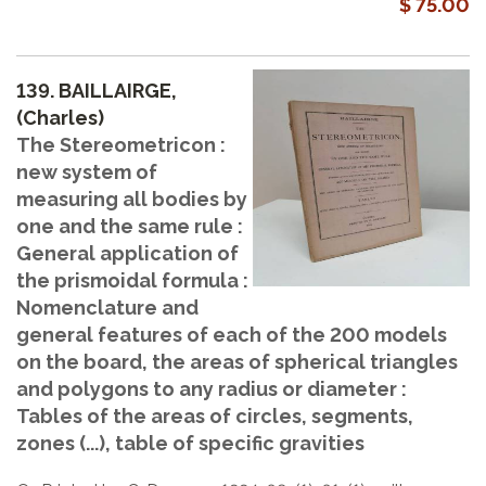
$ 75.00
139.
BAILLAIRGE,
(Charles)
The Stereometricon :
new system of
measuring all bodies by
one and the same rule :
General application of
the prismoidal formula :
Nomenclature and
general features of each of the 200 models
on the board, the areas of spherical triangles
and polygons to any radius or diameter :
Tables of the areas of circles, segments,
zones (...), table of specific gravities