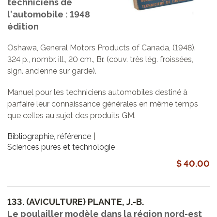
techniciens de
l'automobile : 1948
édition
Oshawa, General Motors Products of Canada, (1948).
324 p., nombr. ill., 20 cm., Br. (couv. très lég. froissées,
sign. ancienne sur garde).
Manuel pour les techniciens automobiles destiné à
parfaire leur connaissance générales en même temps
que celles au sujet des produits GM.
Bibliographie, référence
Sciences pures et technologie
$ 40.00
133.
(AVICULTURE) PLANTE, J.-B.
Le poulailler modèle dans la région nord-est