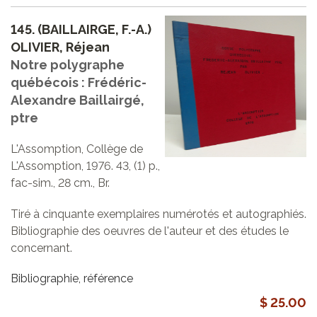
145.
(BAILLAIRGE, F.-A.)
OLIVIER, Réjean
Notre polygraphe
québécois : Frédéric-
Alexandre Baillairgé,
ptre
L'Assomption, Collège de
L'Assomption, 1976. 43, (1) p.,
fac-sim., 28 cm., Br.
Tiré à cinquante exemplaires numérotés et autographiés.
Bibliographie des oeuvres de l'auteur et des études le
concernant.
Bibliographie, référence
$ 25.00