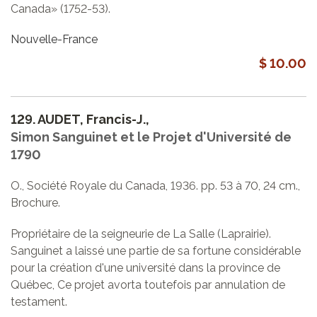
Canada» (1752-53).
Nouvelle-France
$ 10.00
129.
AUDET, Francis-J.,
Simon Sanguinet et le Projet d'Université de
1790
O., Société Royale du Canada, 1936. pp. 53 à 70, 24 cm.,
Brochure.
Propriétaire de la seigneurie de La Salle (Laprairie).
Sanguinet a laissé une partie de sa fortune considérable
pour la création d'une université dans la province de
Québec, Ce projet avorta toutefois par annulation de
testament.