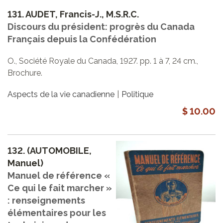
131.
AUDET, Francis-J., M.S.R.C.
Discours du président: progrès du Canada
Français depuis la Confédération
O., Société Royale du Canada, 1927. pp. 1 à 7, 24 cm.,
Brochure.
Aspects de la vie canadienne
Politique
$ 10.00
132.
(AUTOMOBILE,
Manuel)
Manuel de référence «
Ce qui le fait marcher »
: renseignements
élémentaires pour les