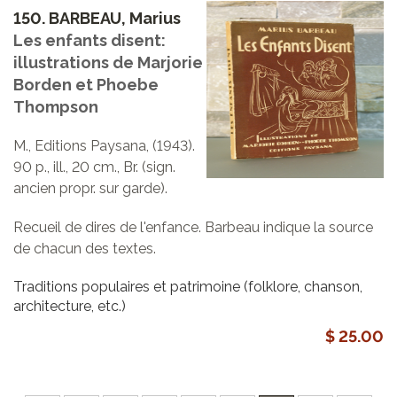
150.
BARBEAU, Marius
Les enfants disent:
illustrations de Marjorie
Borden et Phoebe
Thompson
M., Editions Paysana, (1943).
90 p., ill., 20 cm., Br. (sign.
ancien propr. sur garde).
Recueil de dires de l'enfance. Barbeau indique la source
de chacun des textes.
Traditions populaires et patrimoine (folklore, chanson,
architecture, etc.)
$ 25.00