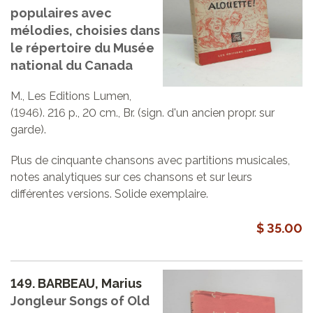
populaires avec
mélodies, choisies dans
le répertoire du Musée
national du Canada
M., Les Editions Lumen,
(1946). 216 p., 20 cm., Br. (sign. d'un ancien propr. sur
garde).
Plus de cinquante chansons avec partitions musicales,
notes analytiques sur ces chansons et sur leurs
différentes versions. Solide exemplaire.
$ 35.00
149.
BARBEAU, Marius
Jongleur Songs of Old