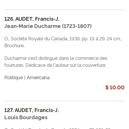
126.
AUDET, Francis-J.
Jean-Marie Ducharme (1723-1807)
O., Société Royale du Canada, 1939. pp. 19 à 29, 24 cm.,
Brochure.
Ducharme s'est distingué dans le commerce des
fourrures. Dédicace de l'auteur sur la couverture.
Politique
Americana
$ 10.00
127.
AUDET, Francis-J.
Louis Bourdages