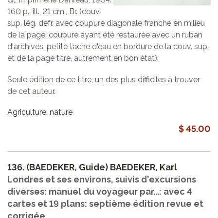
160 p., ill., 21 cm., Br. (couv.
sup. lég. défr. avec coupure diagonale franche en milieu
de la page, coupure ayant été restaurée avec un ruban
d'archives, petite tache d'eau en bordure de la couv. sup.
et de la page titre, autrement en bon état).
Seule édition de ce titre, un des plus difficiles à trouver
de cet auteur.
Agriculture, nature
$ 45.00
136.
(BAEDEKER, Guide) BAEDEKER, Karl
Londres et ses environs, suivis d'excursions
diverses: manuel du voyageur par...: avec 4
cartes et 19 plans: septième édition revue et
corrigée