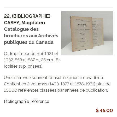
22.
(BIBLIOGRAPHIE)
CASEY, Magdalen
Catalogue des
brochures aux Archives
publiques du Canada
O., Imprimeur du Roi, 1931 et
1932. 553 et 587 p., 25 cm., Br.
(coiffes sup. brisées).
Une référence souvent consultée pour le canadiana.
Contient en 2 volumes (1493-1877 et 1878-1931) plus de
10000 références classées par années de publication.
Bibliographie, référence
$ 45.00