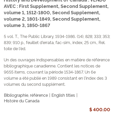
AVEC : First Supplement, Second Supplement,
volume 1, 1512-1800, Second Supplement,
volume 2, 1801-1849, Second Supplement,
volume 3, 1850-1867
5 vol. T., The Public Library, 1934-1986. (14), 828; 333; 353;
839; 910 p., feuillet d'errata, fac-sim., index, 25 cm., Rel.
toile de l'éd.
Un des ouvrages indispensables en matière de référence
bibliographique canadienne. Contient les notices de
9655 items, couvrant la période 1534-1867. Un 6e
volume a été publié en 1989 consistant en l'index des 3
volumes du second supplément.
Bibliographie, référence
English titles
Histoire du Canada
$ 400.00