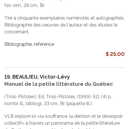
fac-sim., 28 cm., Br.
Tiré à cinquante exemplaires numérotés et autographiés.
Bibliographie des oeuvres de l'auteur et des études le
concernant.
Bibliographie, référence
$ 25.00
19.
BEAULIEU, Victor-Lévy
Manuel de la petite littérature du Québec
(Trois-Pistoles), Ed. Trois-Pistoles, (1999). 511, (4) p.,
nombr. ill., bibliogr., 23 cm., Br. (jaquette ill.),
VLB explore ici «la souffrance, la dérision et le désespoir
collectif» à travers un panorama de la petite littérature