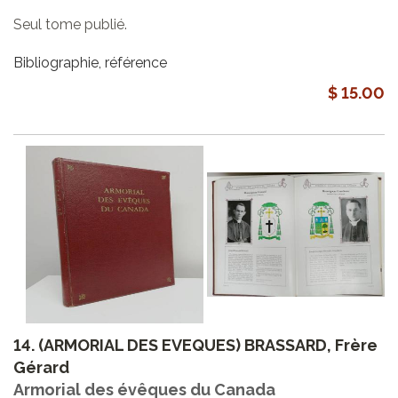
Seul tome publié.
Bibliographie, référence
$ 15.00
14.
(ARMORIAL DES EVEQUES) BRASSARD, Frère
Gérard
Armorial des évêques du Canada