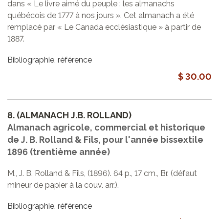
dans « Le livre aimé du peuple : les almanachs
québécois de 1777 à nos jours ». Cet almanach a été
remplacé par « Le Canada ecclésiastique » à partir de
1887.
Bibliographie, référence
$ 30.00
8.
(ALMANACH J.B. ROLLAND)
Almanach agricole, commercial et historique
de J. B. Rolland & Fils, pour l'année bissextile
1896 (trentième année)
M., J. B. Rolland & Fils, (1896). 64 p., 17 cm., Br. (défaut
mineur de papier à la couv. arr.).
Bibliographie, référence