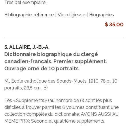
Très bel exemplaire.
Bibliographie, référence
Vie religieuse
Biographies
$ 35.00
5.
ALLAIRE, J.-B.-A.
Dictionnaire biographique du clergé
canadien-français. Premier supplément.
Ouvrage orné de 10 portraits.
M., Ecole catholique des Sourds-Muets, 1910. 78 p., 10
portraits, 23,5 cm., Br.
Les «Suppléments» (au nombre de 6) sont les plus
difficiles à trouver parmi les 6 volumes constituant une
collection complète du dictionnaire. AVONS AUSSI AU
MEME PRIX: Second et quatrième suppléments.