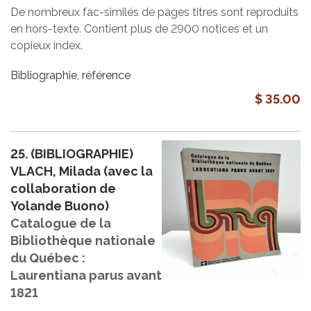
De nombreux fac-similés de pages titres sont reproduits
en hors-texte. Contient plus de 2900 notices et un
copieux index.
Bibliographie, référence
$ 35.00
25.
(BIBLIOGRAPHIE)
VLACH, Milada (avec la
collaboration de
Yolande Buono)
Catalogue de la
Bibliothèque nationale
du Québec :
Laurentiana parus avant
1821