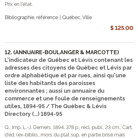
Prix en l'état.
Bibliographie, référence
Québec, Ville
$ 125.00
12.
(ANNUAIRE-BOULANGER & MARCOTTE)
L'indicateur de Québec et Lévis contenant les
adresses des citoyens de Québec et Lévis par
ordre alphabétique et par rues, ainsi qu'une
liste des habitants des paroisses
environnantes ; aussi un annuaire du
commerce et une foule de renseignements
utiles, 1894-95 / The Québec & Lévis
Directory (...) 1894-95
Q., Imp. L.-J. Demers, 1894. 378 p., récl. publ., 23 cm., Cart.
d'éd. (ex-biblio., mors du plat sup. en partie brisé mais