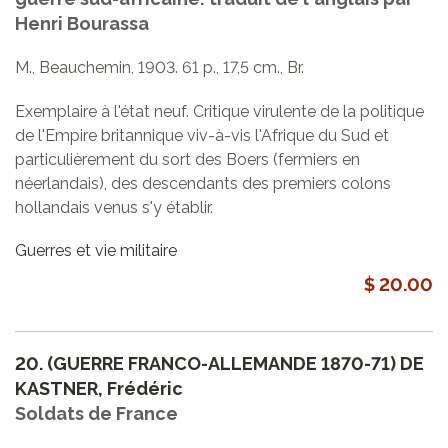
Henri Bourassa
M., Beauchemin, 1903. 61 p., 17,5 cm., Br.
Exemplaire à l'état neuf. Critique virulente de la politique
de l'Empire britannique viv-à-vis l'Afrique du Sud et
particulièrement du sort des Boers (fermiers en
néerlandais), des descendants des premiers colons
hollandais venus s'y établir.
Guerres et vie militaire
$ 20.00
20.
(GUERRE FRANCO-ALLEMANDE 1870-71) DE
KASTNER, Frédéric
Soldats de France