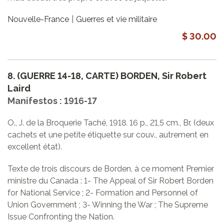
Nouvelle-France
Guerres et vie militaire
$ 30.00
8.
(GUERRE 14-18, CARTE) BORDEN, Sir Robert
Laird
Manifestos : 1916-17
O., J. de la Broquerie Taché, 1918. 16 p., 21,5 cm., Br. (deux
cachets et une petite étiquette sur couv., autrement en
excellent état).
Texte de trois discours de Borden, à ce moment Premier
ministre du Canada : 1- The Appeal of Sir Robert Borden
for National Service ; 2- Formation and Personnel of
Union Government ; 3- Winning the War ; The Supreme
Issue Confronting the Nation.