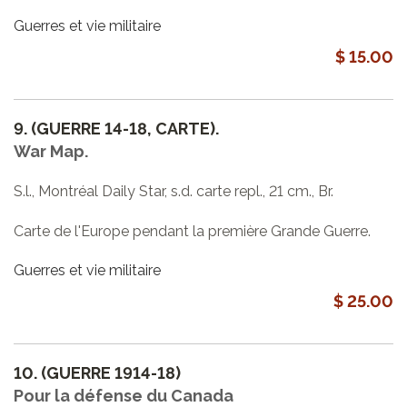
Guerres et vie militaire
$ 15.00
9.
(GUERRE 14-18, CARTE).
War Map.
S.l., Montréal Daily Star, s.d. carte repl., 21 cm., Br.
Carte de l'Europe pendant la première Grande Guerre.
Guerres et vie militaire
$ 25.00
10.
(GUERRE 1914-18)
Pour la défense du Canada