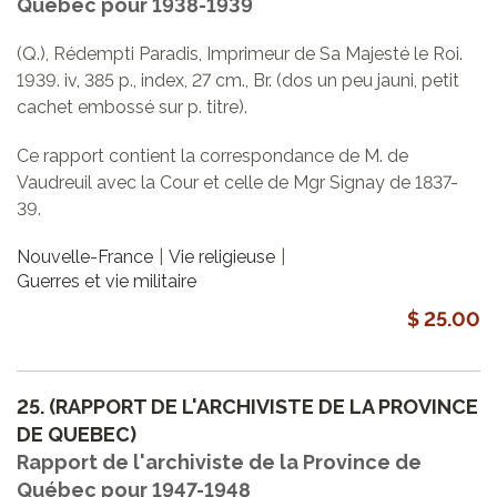
Québec pour 1938-1939
(Q.), Rédempti Paradis, Imprimeur de Sa Majesté le Roi.
1939. iv, 385 p., index, 27 cm., Br. (dos un peu jauni, petit
cachet embossé sur p. titre).
Ce rapport contient la correspondance de M. de
Vaudreuil avec la Cour et celle de Mgr Signay de 1837-
39.
Nouvelle-France
Vie religieuse
Guerres et vie militaire
$ 25.00
25.
(RAPPORT DE L'ARCHIVISTE DE LA PROVINCE
DE QUEBEC)
Rapport de l'archiviste de la Province de
Québec pour 1947-1948