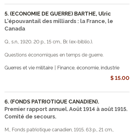
5.
(ECONOMIE DE GUERRE) BARTHE, Ulric
L'épouvantail des milliards : la France, le
Canada
Q., s.n., 1920. 20 p., 15 cm., Br. (ex-biblio.).
Questions économiques en temps de guerre.
Guerres et vie militaire
Finance, économie, industrie
$ 15.00
6.
(FONDS PATRIOTIQUE CANADIEN).
Premier rapport annuel. Août 1914 à août 1915.
Comité de secours.
M., Fonds patriotique canadien, 1915. 63 p., 21 cm.,