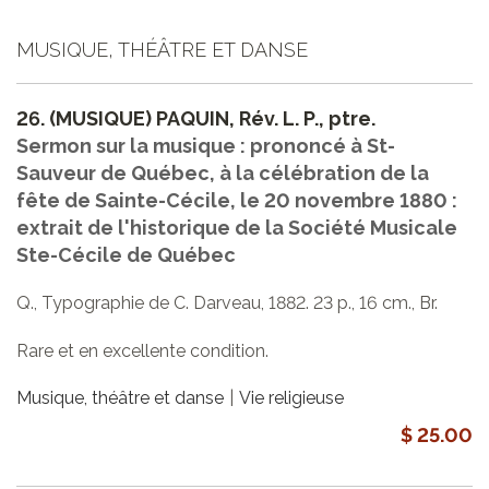
MUSIQUE, THÉÂTRE ET DANSE
26.
(MUSIQUE) PAQUIN, Rév. L. P., ptre.
Sermon sur la musique : prononcé à St-
Sauveur de Québec, à la célébration de la
fête de Sainte-Cécile, le 20 novembre 1880 :
extrait de l'historique de la Société Musicale
Ste-Cécile de Québec
Q., Typographie de C. Darveau, 1882. 23 p., 16 cm., Br.
Rare et en excellente condition.
Musique, théâtre et danse
Vie religieuse
$ 25.00