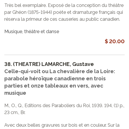
Très bel exemplaire. Exposé de la conception du théâtre
par Ghéon (1875-1944) poète et dramaturge français qui
réserva la primeur de ces causeries au public canadien.
Musique, théâtre et danse
$ 20.00
38.
(THEATRE) LAMARCHE, Gustave
Celle-qui-voit ou La chevalière de la Loire:
parabole héroïque canadienne en trois
parties et onze tableaux en vers, avec
musique
M., O., Q., Editions des Paraboliers du Roi, 1939. 194, (1) p.,
23 cm., Br.
Avec deux belles gravures sur bois et en couleur. Sur la