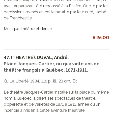
avait auparavant été repoussé à la Rivière-Ouelle par les
paroissiens menés en cette bataille par leur curé, l'abbé
de Francheville.
Musique, théâtre et danse
$ 25.00
47.
(THEATRE). DUVAL, André.
Place Jacques-Cartier, ou quarante ans de
théâtre français à Québec. 1871-1911.
Q., La Liberté, 1984. 318 p., ill., 23 cm., Br.
Le théâtre Jacques-Cartier, installé sur la place du même
nom à Québec, a offert ses spectacles de théâtre,
d'opérette et de variétés de 1871 à 1911, année où un
incendie a mis fin à cette aventure théâtrale.