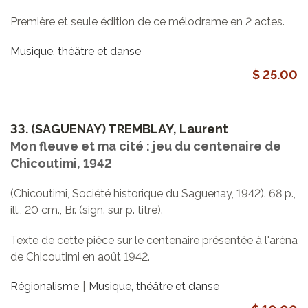
Première et seule édition de ce mélodrame en 2 actes.
Musique, théâtre et danse
$ 25.00
33.
(SAGUENAY) TREMBLAY, Laurent
Mon fleuve et ma cité : jeu du centenaire de
Chicoutimi, 1942
(Chicoutimi, Société historique du Saguenay, 1942). 68 p.,
ill., 20 cm., Br. (sign. sur p. titre).
Texte de cette pièce sur le centenaire présentée à l'aréna
de Chicoutimi en août 1942.
Régionalisme
Musique, théâtre et danse