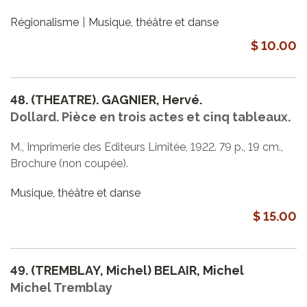
Régionalisme
Musique, théâtre et danse
$ 10.00
48.
(THEATRE). GAGNIER, Hervé.
Dollard. Pièce en trois actes et cinq tableaux.
M., Imprimerie des Editeurs Limitée, 1922. 79 p., 19 cm.,
Brochure (non coupée).
Musique, théâtre et danse
$ 15.00
49.
(TREMBLAY, Michel) BELAIR, Michel
Michel Tremblay