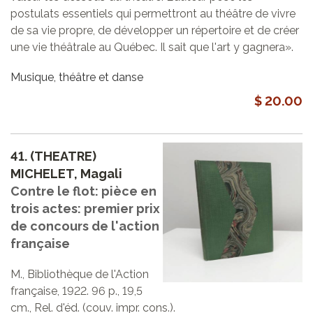
postulats essentiels qui permettront au théâtre de vivre
de sa vie propre, de développer un répertoire et de créer
une vie théâtrale au Québec. Il sait que l'art y gagnera».
Musique, théâtre et danse
$ 20.00
41.
(THEATRE)
MICHELET, Magali
Contre le flot: pièce en
trois actes: premier prix
de concours de l'action
française
M., Bibliothèque de l'Action
française, 1922. 96 p., 19,5
cm., Rel. d'éd. (couv. impr. cons.).