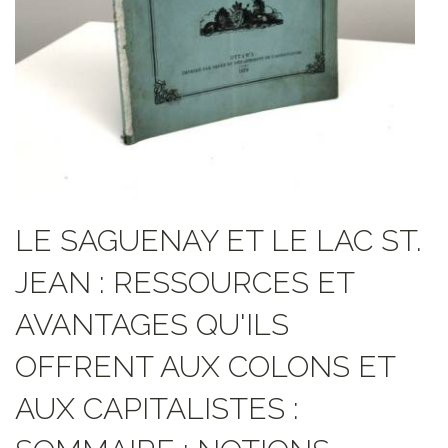
LE SAGUENAY ET LE LAC ST.
JEAN : RESSOURCES ET
AVANTAGES QU'ILS
OFFRENT AUX COLONS ET
AUX CAPITALISTES :