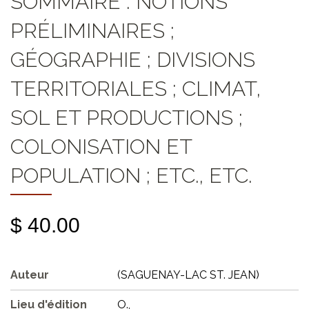
SOMMAIRE : NOTIONS
PRÉLIMINAIRES ;
GÉOGRAPHIE ; DIVISIONS
TERRITORIALES ; CLIMAT,
SOL ET PRODUCTIONS ;
COLONISATION ET
POPULATION ; ETC., ETC.
$ 40.00
Auteur
(SAGUENAY-LAC ST. JEAN)
Lieu d'édition
O.,