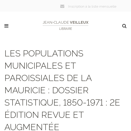
Inscription à la liste mensuelle
JEAN-CLAUDE
VEILLEUX
LIBRAIRE
LES POPULATIONS
MUNICIPALES ET
PAROISSIALES DE LA
MAURICIE : DOSSIER
STATISTIQUE, 1850-1971 : 2E
ÉDITION REVUE ET
AUGMENTÉE