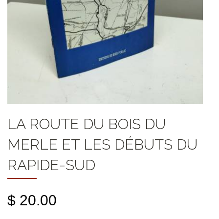
LA ROUTE DU BOIS DU
MERLE ET LES DÉBUTS DU
RAPIDE-SUD
$ 20.00