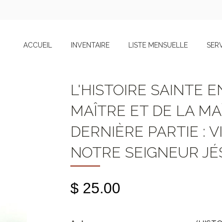
ACCUEIL
INVENTAIRE
LISTE MENSUELLE
SER
L'HISTOIRE SAINTE E
MAÎTRE ET DE LA MA
DERNIÈRE PARTIE : V
NOTRE SEIGNEUR JÉ
$ 25.00