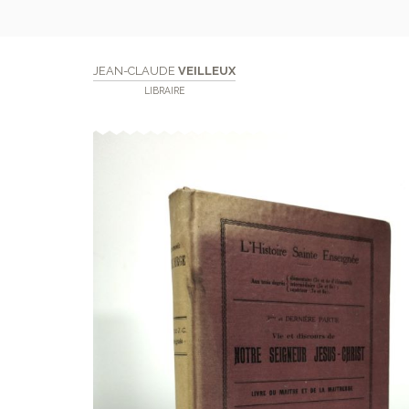
JEAN-CLAUDE
VEILLEUX
LIBRAIRE