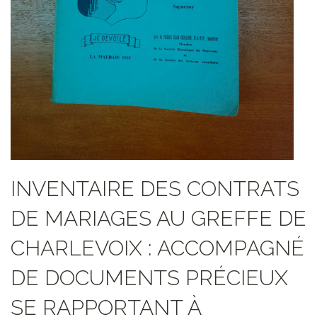
INVENTAIRE DES CONTRATS
DE MARIAGES AU GREFFE DE
CHARLEVOIX : ACCOMPAGNÉ
DE DOCUMENTS PRÉCIEUX
SE RAPPORTANT À