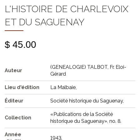
L'HISTOIRE DE CHARLEVOIX
ET DU SAGUENAY
$ 45.00
(GENEALOGIE) TALBOT, Fr. Eloi-
Auteur
Gérard
Lieu d'édition
La Malbaie,
Éditeur
Société historique du Saguenay,
«Publications de la Société
Collection
historique du Saguenay», no. 8.
Année
1943.