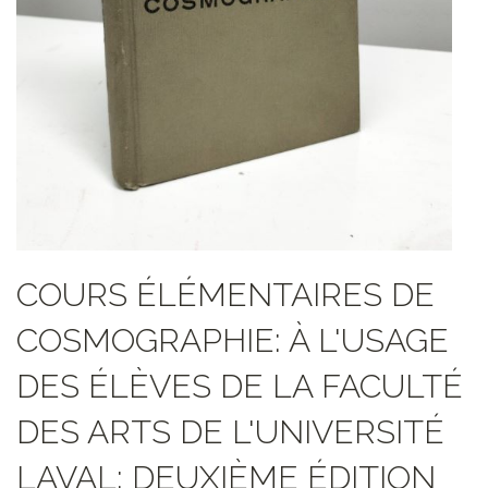
COURS ÉLÉMENTAIRES DE
COSMOGRAPHIE: À L'USAGE
DES ÉLÈVES DE LA FACULTÉ
DES ARTS DE L'UNIVERSITÉ
LAVAL: DEUXIÈME ÉDITION