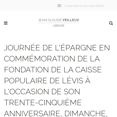
Subscribe to our newsletter
JEAN-CLAUDE
VEILLEUX
LIBRAIRE
JOURNÉE DE L'ÉPARGNE EN
COMMÉMORATION DE LA
FONDATION DE LA CAISSE
POPULAIRE DE LÉVIS À
L'OCCASION DE SON
TRENTE-CINQUIÈME
ANNIVERSAIRE, DIMANCHE,