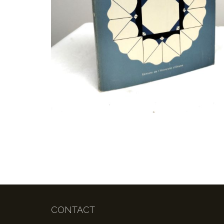
CONTACT