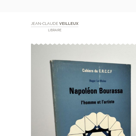
JEAN-CLAUDE
VEILLEUX
LIBRAIRE