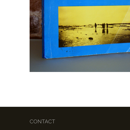
CONTACT