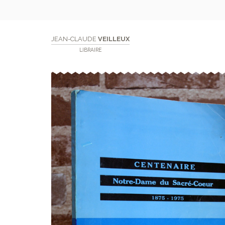
JEAN-CLAUDE
VEILLEUX
LIBRAIRE