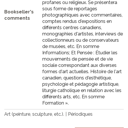
profanes ou religieux. Se présentera
sous forme de reportages
Bookseller's
photographiques avec commentaires,
comments
comptes rendus d'expositions en
différents centres canadiens,
monographies d'artistes, interviews de
collectionneurs ou de conservateurs
de musées, etc. En somme
Informations; Et Pensée : Étudier les
mouvements de pensée et de vie
sociale correspondant aux diverses
formes d'art actuelles. Histoire de l'art
canadien, questions d'esthétique,
psychologie et pédagogie artistique,
liturgie catholique en relation avec les
différents arts, etc. En somme
Formation ».
Art (peinture, sculpture, etc.).
Périodiques