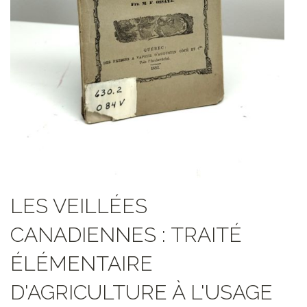
LES VEILLÉES
CANADIENNES : TRAITÉ
ÉLÉMENTAIRE
D'AGRICULTURE À L'USAGE