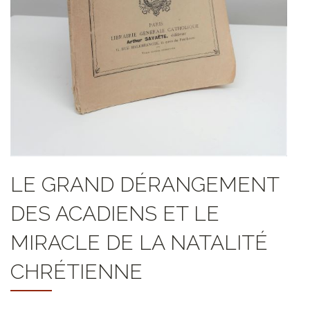
LE GRAND DÉRANGEMENT
DES ACADIENS ET LE
MIRACLE DE LA NATALITÉ
CHRÉTIENNE