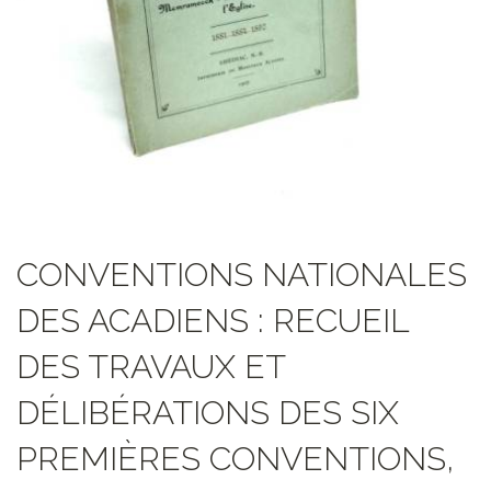
CONVENTIONS NATIONALES
DES ACADIENS : RECUEIL
DES TRAVAUX ET
DÉLIBÉRATIONS DES SIX
PREMIÈRES CONVENTIONS,