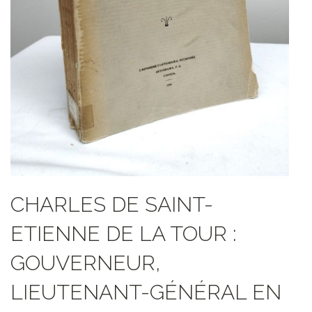
CHARLES DE SAINT-
ETIENNE DE LA TOUR :
GOUVERNEUR,
LIEUTENANT-GÉNÉRAL EN