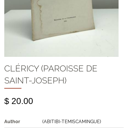
CLÉRICY (PAROISSE DE
SAINT-JOSEPH)
$ 20.00
Author
(ABITIBI-TEMISCAMINGUE)