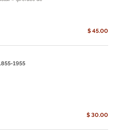
$ 45.00
 1855-1955
$ 30.00